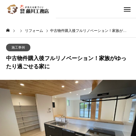
リフォーム
中古物件購入後フルリノベーション！家族がゆったり過ごせる家に
施工事例
中古物件購入後フルリノベーション！家族がゆっ
たり過ごせる家に