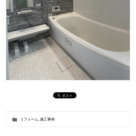
リフォーム
,
施工事例