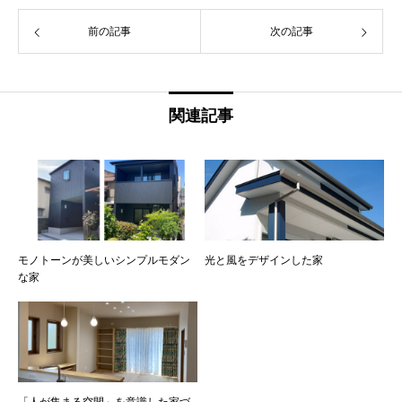
前の記事
次の記事
関連記事
モノトーンが美しいシンプルモダン
光と風をデザインした家
な家