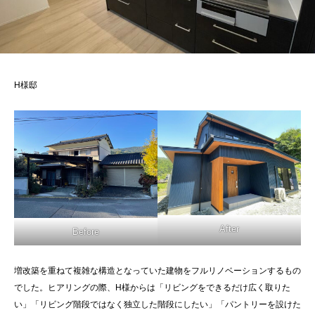
H様邸
After
Before
増改築を重ねて複雑な構造となっていた建物をフルリノベーションするもの
でした。ヒアリングの際、H様からは「リビングをできるだけ広く取りた
い」「リビング階段ではなく独立した階段にしたい」「パントリーを設けた