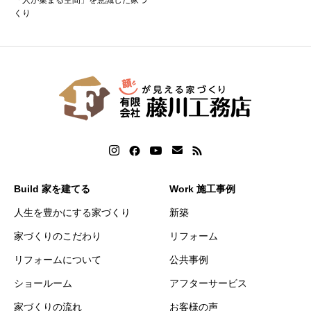
「人が集まる空間」を意識した家づ
くり
Build 家を建てる
Work 施工事例
人生を豊かにする家づくり
新築
家づくりのこだわり
リフォーム
リフォームについて
公共事例
ショールーム
アフターサービス
家づくりの流れ
お客様の声