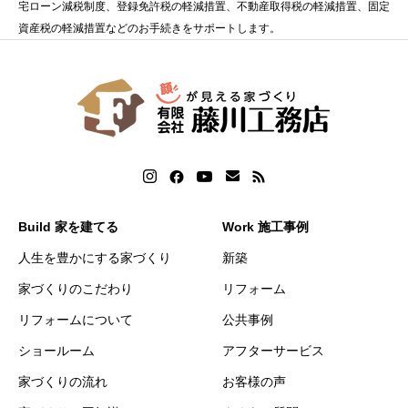
宅ローン減税制度、登録免許税の軽減措置、不動産取得税の軽減措置、固定
資産税の軽減措置などのお手続きをサポートします。
Build 家を建てる
Work 施工事例
人生を豊かにする家づくり
新築
家づくりのこだわり
リフォーム
リフォームについて
公共事例
ショールーム
アフターサービス
家づくりの流れ
お客様の声