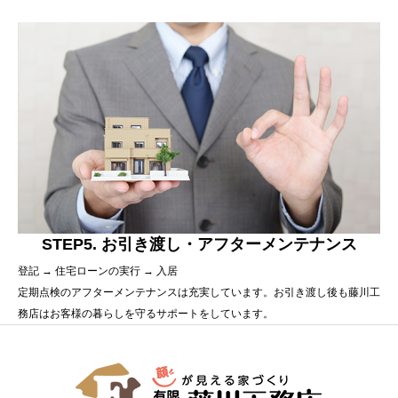
STEP5. お引き渡し・アフターメンテナンス
登記 → 住宅ローンの実行 → 入居
定期点検のアフターメンテナンスは充実しています。お引き渡し後も藤川工
務店はお客様の暮らしを守るサポートをしています。