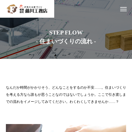
STEP FLOW
- 住まいづくりの流れ -
なんだか時間がかかりそう、どんなことをするのか不安……。住まいづくり
を考える方なら誰もが思うことなのではないでしょうか。ここで引き渡しま
での流れをイメージしてみてください。わくわくしてきませんか……？