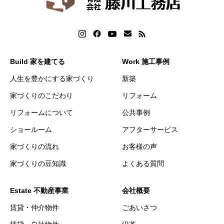
Build 家を建てる
Work 施工事例
人生を豊かにする家づくり
新築
家づくりのこだわり
リフォーム
リフォームについて
公共事例
ショールーム
アフターサービス
家づくりの流れ
お客様の声
家づくりの豆知識
よくある質問
Estate 不動産事業
会社概要
賃貸・仲介物件
ごあいさつ