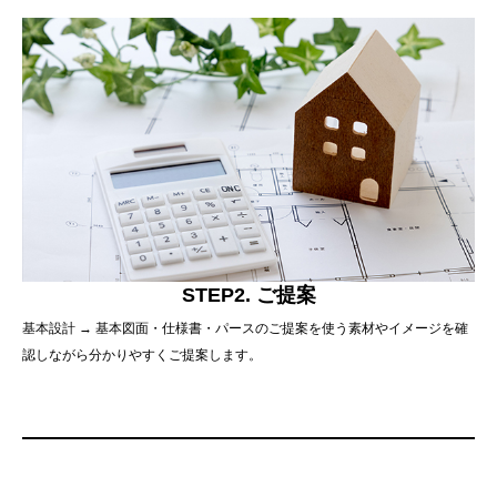
STEP2. ご提案
基本設計 → 基本図面・仕様書・パースのご提案を使う素材やイメージを確
認しながら分かりやすくご提案します。