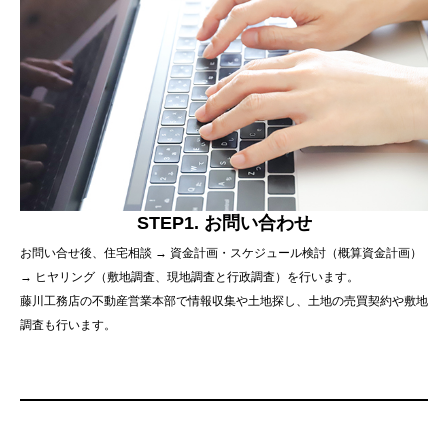
STEP1. お問い合わせ
お問い合せ後、住宅相談 → 資金計画・スケジュール検討（概算資金計画）
→ ヒヤリング（敷地調査、現地調査と行政調査）を行います。
藤川工務店の不動産営業本部で情報収集や土地探し、土地の売買契約や敷地
調査も行います。