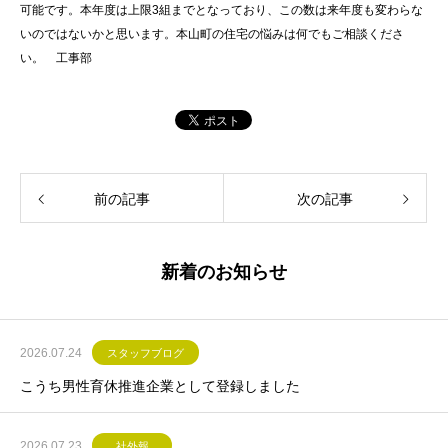
可能です。本年度は上限3組までとなっており、この数は来年度も変わらな
いのではないかと思います。本山町の住宅の悩みは何でもご相談くださ
い。 工事部
前の記事
次の記事
新着のお知らせ
2026.07.24
スタッフブログ
こうち男性育休推進企業として登録しました
2026.07.23
社外報