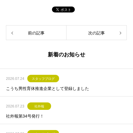
前の記事
次の記事
新着のお知らせ
2026.07.24
スタッフブログ
こうち男性育休推進企業として登録しました
2026.07.23
社外報
社外報第34号発行！