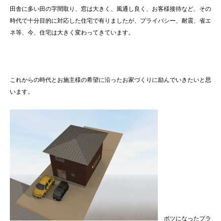
田舎に多い田の字間取り、窓は大きく、風通し良く、お客様接待など、その
時代で十分目的に対応した住宅で有りましたが、プライバシー、耐震、省エ
ネ等、今、住宅は大きく変わってきています。
これからの時代とお施主様の希望に沿ったお家づくりに励んでいきたいと思
います。
ボツになったプラ