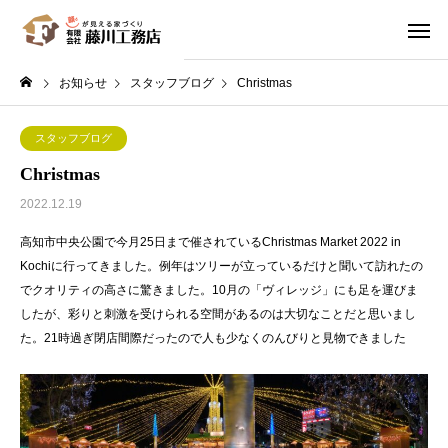
お知らせ
スタッフブログ
Christmas
スタッフブログ
Christmas
2022.12.19
高知市中央公園で今月25日まで催されているChristmas Market 2022 in
Kochiに行ってきました。例年はツリーが立っているだけと聞いて訪れたの
でクオリティの高さに驚きました。10月の「ヴィレッジ」にも足を運びま
したが、彩りと刺激を受けられる空間があるのは大切なことだと思いまし
た。21時過ぎ閉店間際だったので人も少なくのんびりと見物できました