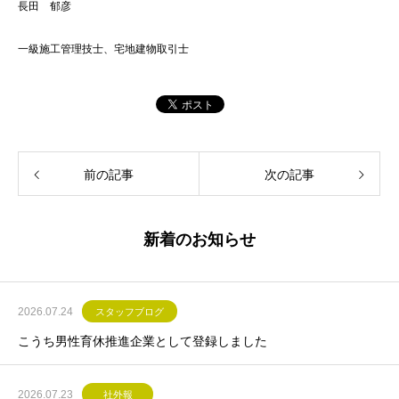
長田 郁彦
一級施工管理技士、宅地建物取引士
前の記事
次の記事
新着のお知らせ
2026.07.24
スタッフブログ
こうち男性育休推進企業として登録しました
2026.07.23
社外報