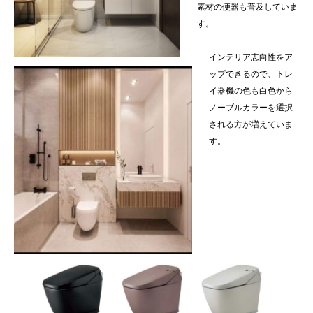
素材の便器も普及していま
す。
インテリア志向性をア
ップできるので、トレ
イ器機の色も白色から
ノーブルカラーを選択
される方が増えていま
す。