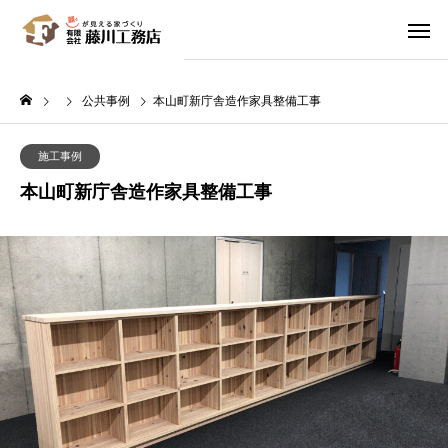
公共事例
本山町新庁舎造作家具整備工事
施工事例
本山町新庁舎造作家具整備工事