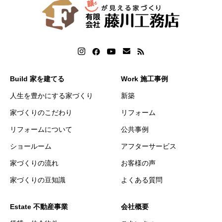
Build 家を建てる
Work 施工事例
人生を豊かにする家づくり
新築
家づくりのこだわり
リフォーム
リフォームについて
公共事例
ショールーム
アフターサービス
家づくりの流れ
お客様の声
家づくりの豆知識
よくある質問
Estate 不動産事業
会社概要