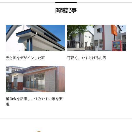
関連記事
光と風をデザインした家
可愛く、やすらげるお店
補助金を活用し、住みやすい家を実
現