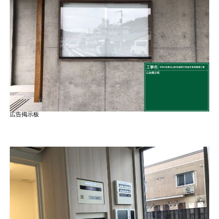
広告掲示板