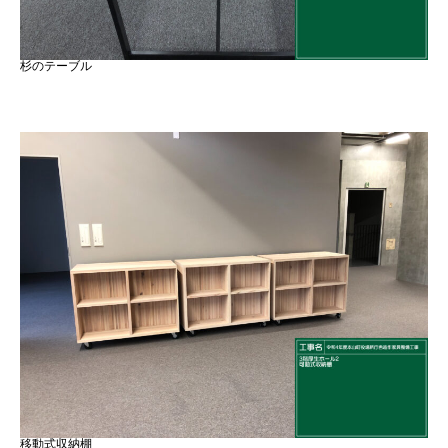
杉のテーブル
移動式収納棚