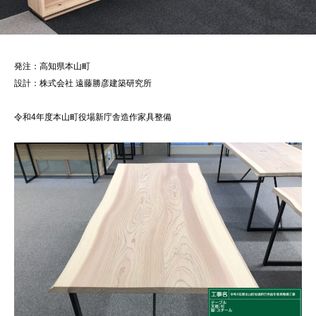
発注：高知県本山町
設計：株式会社 遠藤勝彦建築研究所
令和4年度本山町役場新庁舎造作家具整備