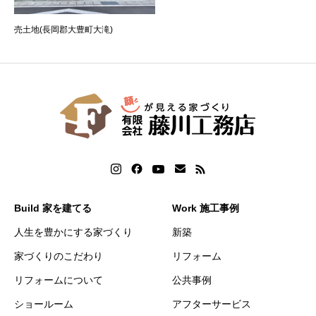
売土地(長岡郡大豊町大滝)
Build 家を建てる
Work 施工事例
人生を豊かにする家づくり
新築
家づくりのこだわり
リフォーム
リフォームについて
公共事例
ショールーム
アフターサービス