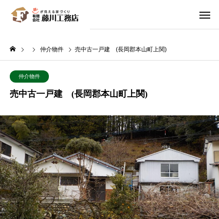
仲介物件
売中古一戸建 (長岡郡本山町上関)
仲介物件
売中古一戸建 (長岡郡本山町上関)