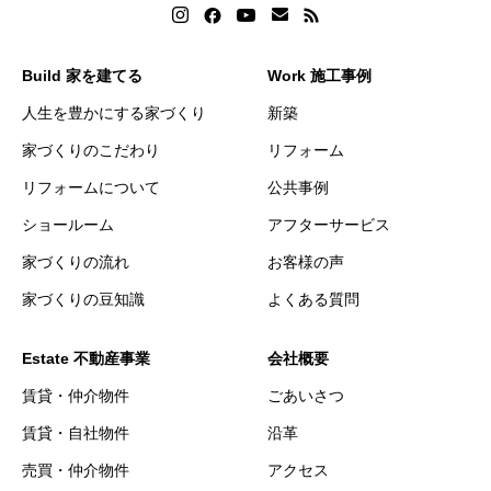
Build 家を建てる
Work 施工事例
人生を豊かにする家づくり
新築
家づくりのこだわり
リフォーム
リフォームについて
公共事例
ショールーム
アフターサービス
家づくりの流れ
お客様の声
家づくりの豆知識
よくある質問
Estate 不動産事業
会社概要
賃貸・仲介物件
ごあいさつ
賃貸・自社物件
沿革
売買・仲介物件
アクセス