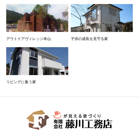
アウトドアヴィレッジ本山
子供の成長を見守る家
リビングに集う家