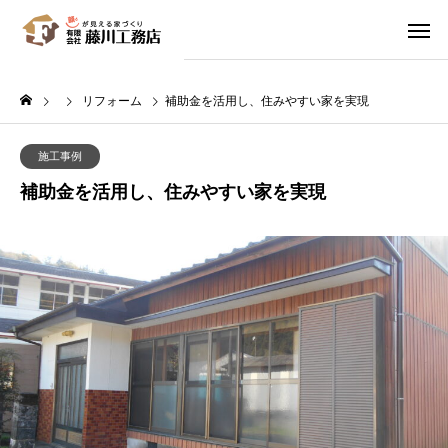
リフォーム
補助金を活用し、住みやすい家を実現
施工事例
補助金を活用し、住みやすい家を実現