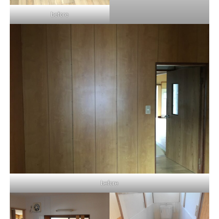
before
before