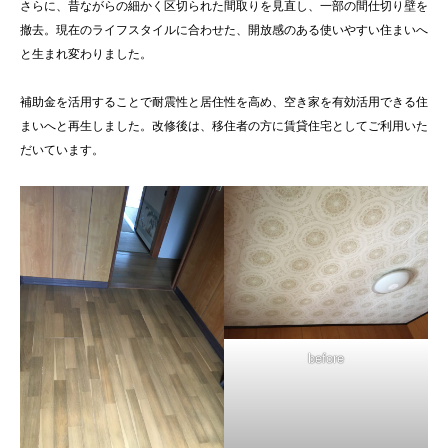
さらに、昔ながらの細かく区切られた間取りを見直し、一部の間仕切り壁を
撤去。現在のライフスタイルに合わせた、開放感のある使いやすい住まいへ
と生まれ変わりました。
補助金を活用することで耐震性と居住性を高め、空き家を有効活用できる住
まいへと再生しました。改修後は、移住者の方に賃貸住宅としてご利用いた
だいています。
before