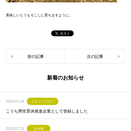
美味しいとうもろこしに育ちますように。
前の記事
次の記事
新着のお知らせ
2026.07.24
スタッフブログ
こうち男性育休推進企業として登録しました
2026.07.23
社外報