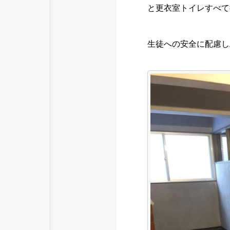
と更衣室トイレすべて
生徒への安全に配慮し