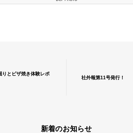
掘りとピザ焼き体験レポ
社外報第11号発行！
新着のお知らせ