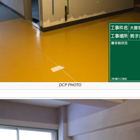
DCP PHOTO