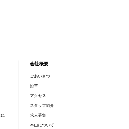
会社概要
ごあいさつ
沿革
アクセス
スタッフ紹介
業に
求人募集
本山について