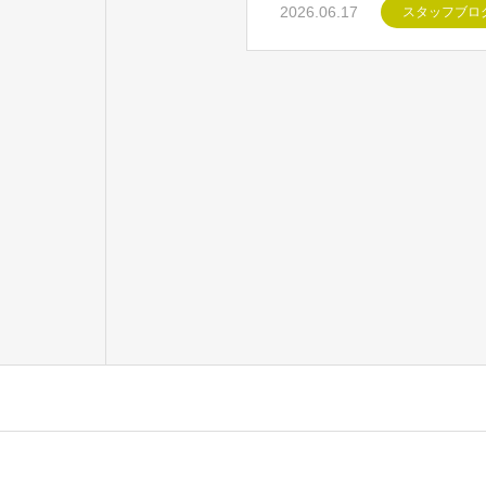
2026.06.17
スタッフブロ