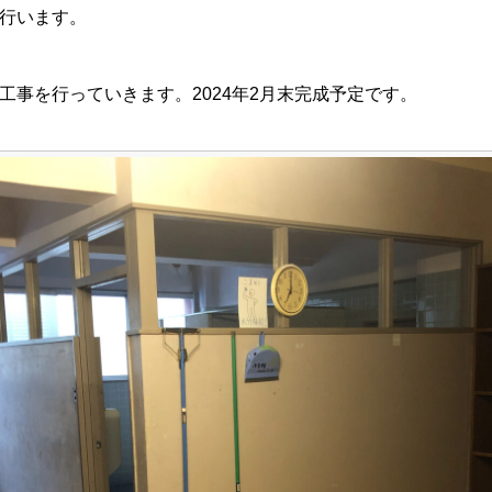
行います。
工事を行っていきます。2024年2月末完成予定です。