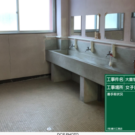
DCP PHOTO