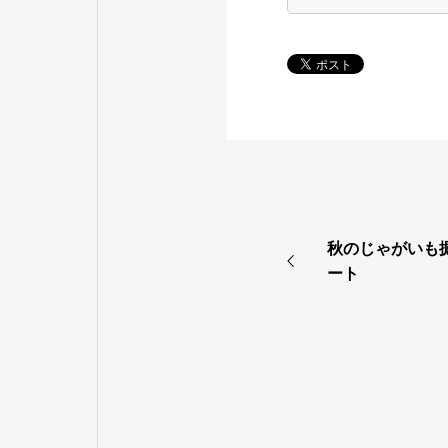
秋のじゃがいも
ート