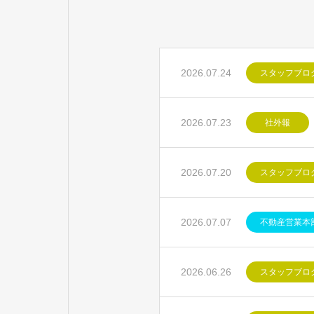
2026.07.24
スタッフブロ
2026.07.23
社外報
2026.07.20
スタッフブロ
2026.07.07
不動産営業本
2026.06.26
スタッフブロ