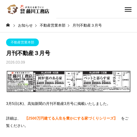
お知らせ
不動産営業本部
月刊不動産３月号
不動産営業本部
月刊不動産３月号
2026.03.09
3月5日(木)、高知新聞の月刊不動産3月号に掲載いたしました。
詳細は、
【2500万円建てる人生を豊かにする家づくりシリーズ】
をご
覧ください。