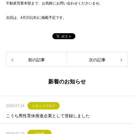
不動産営業本部まで、お気軽にお問い合わせくださいませ。
次回は、4月2日(木)に掲載予定です。
前の記事
次の記事
新着のお知らせ
2026.07.24
スタッフブログ
こうち男性育休推進企業として登録しました
2026.07.23
社外報