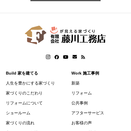
Build 家を建てる
Work 施工事例
人生を豊かにする家づくり
新築
家づくりのこだわり
リフォーム
リフォームについて
公共事例
ショールーム
アフターサービス
家づくりの流れ
お客様の声