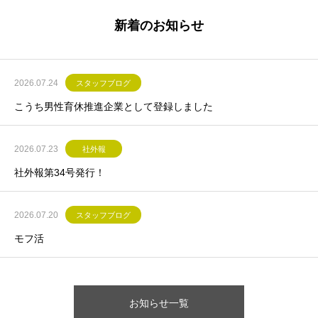
新着のお知らせ
2026.07.24
スタッフブログ
こうち男性育休推進企業として登録しました
2026.07.23
社外報
社外報第34号発行！
2026.07.20
スタッフブログ
モフ活
お知らせ一覧