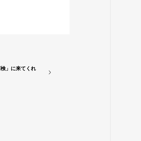
探検」に来てくれ