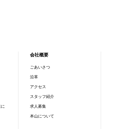
会社概要
ごあいさつ
沿革
アクセス
スタッフ紹介
業に
求人募集
本山について