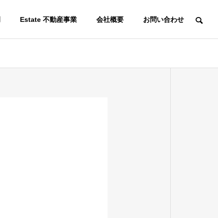
例
Estate 不動産事業
会社概要
お問い合わせ
ACCESS
アクセス
MOTOYAMA
本山について