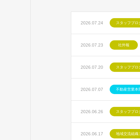
2026.07.24
スタッフブロ
2026.07.23
社外報
2026.07.20
スタッフブロ
2026.07.07
不動産営業本
2026.06.26
スタッフブロ
2026.06.17
地域交流組織