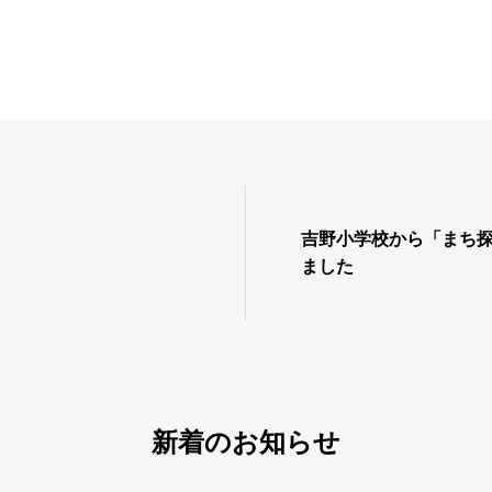
吉野小学校から「まち
ました
新着のお知らせ