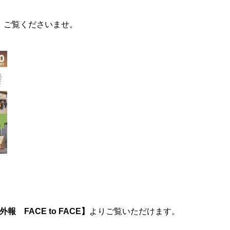
、ご覧くださいませ。
外報 FACE to FACE】
よりご覧いただけます。