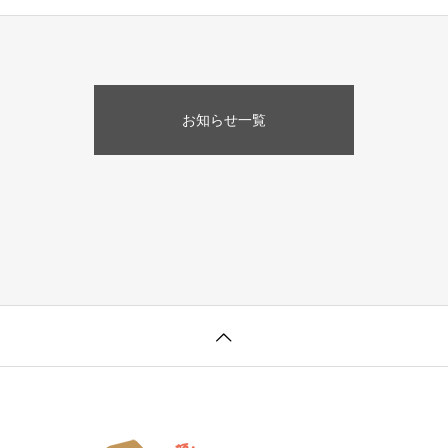
お知らせ一覧